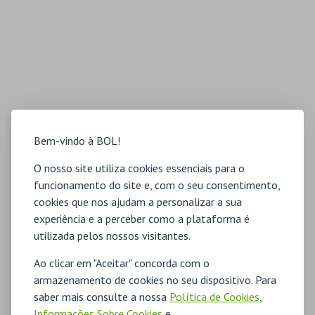
Bem-vindo à BOL!
O nosso site utiliza cookies essenciais para o
funcionamento do site e, com o seu consentimento,
cookies que nos ajudam a personalizar a sua
experiência e a perceber como a plataforma é
utilizada pelos nossos visitantes.
Ao clicar em "Aceitar" concorda com o
armazenamento de cookies no seu dispositivo. Para
saber mais consulte a nossa
Política de Cookies
,
Informações Sobre Cookies
e